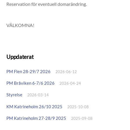
Reservation för eventuell domarändring.
VÄLKOMNA!
Uppdaterat
PM Flen 28-29/7 2026
2026-06-12
PM Bråviken 6-7/6 2026
2026-04-24
Styrelse
2026-03-14
KM Katrineholm 26/10 2025
2025-10-08
PM Katrineholm 27-28/9 2025
2025-09-08